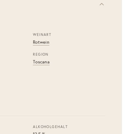
WEINART
Rotwein
REGION
Toscana
ALKOHOLGEHALT