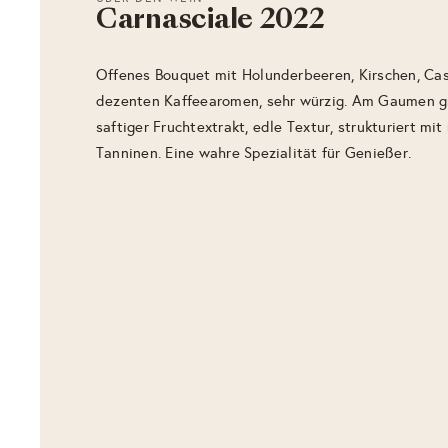
Carnasciale 2022
Offenes Bouquet mit Holunderbeeren, Kirschen, Cas
dezenten Kaffeearomen, sehr würzig. Am Gaumen gr
saftiger Fruchtextrakt, edle Textur, strukturiert mi
Tanninen. Eine wahre Spezialität für Genießer.