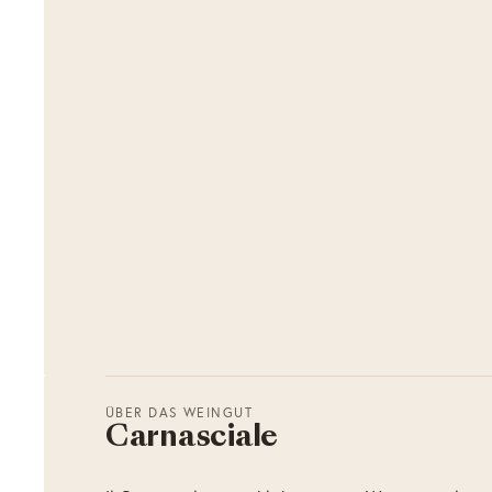
ÜBER DAS WEINGUT
Carnasciale