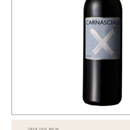
ÜBER DEN WEIN