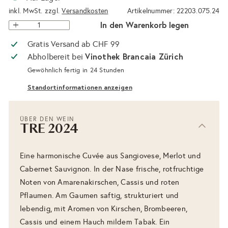
inkl. MwSt. zzgl.
Versandkosten
Artikelnummer: 22203.075.24
In den Warenkorb legen
Gratis Versand ab CHF 99
Vinothek Brancaia Zürich
Abholbereit bei
Gewöhnlich fertig in 24 Stunden
Standortinformationen anzeigen
ÜBER DEN WEIN
TRE 2024
Eine harmonische Cuvée aus Sangiovese, Merlot und
Cabernet Sauvignon. In der Nase frische, rotfruchtige
Noten von Amarenakirschen, Cassis und roten
Pflaumen. Am Gaumen saftig, strukturiert und
lebendig, mit Aromen von Kirschen, Brombeeren,
Cassis und einem Hauch mildem Tabak. Ein