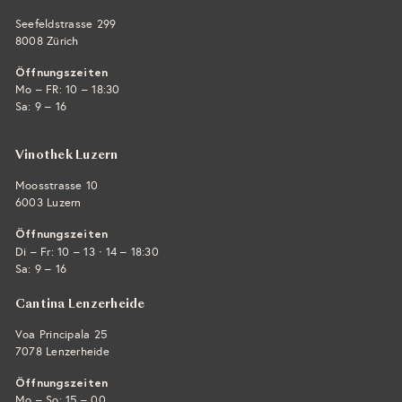
Seefeldstrasse 299
8008 Zürich
Öffnungszeiten
Mo – FR: 10 – 18:30
Sa: 9 – 16
Vinothek Luzern
Moosstrasse 10
6003 Luzern
Öffnungszeiten
·
Di – Fr: 10 – 13
14 – 18:30
Sa: 9 – 16
Cantina Lenzerheide
Voa Principala 25
7078 Lenzerheide
Öffnungszeiten
Mo – So: 15 – 00