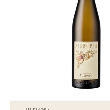
ÜBER DEN WEIN