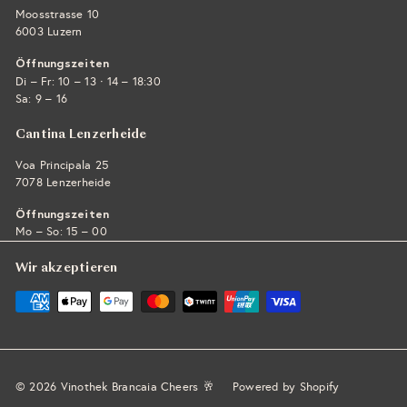
Moosstrasse 10
6003 Luzern
Öffnungszeiten
·
Di – Fr: 10 – 13
14 – 18:30
Sa: 9 – 16
Cantina Lenzerheide
Voa Principala 25
7078 Lenzerheide
Öffnungszeiten
Mo – So: 15 – 00
Wir akzeptieren
© 2026 Vinothek Brancaia Cheers 🥂
Powered by Shopify