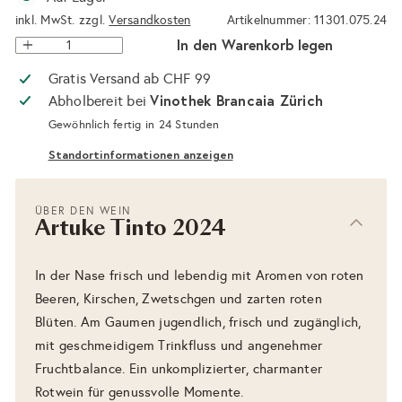
inkl. MwSt. zzgl.
Versandkosten
Artikelnummer: 11301.075.24
In den Warenkorb legen
Gratis Versand ab CHF 99
Vinothek Brancaia Zürich
Abholbereit bei
Gewöhnlich fertig in 24 Stunden
Standortinformationen anzeigen
ÜBER DEN WEIN
Artuke Tinto 2024
In der Nase frisch und lebendig mit Aromen von roten
Beeren, Kirschen, Zwetschgen und zarten roten
Blüten. Am Gaumen jugendlich, frisch und zugänglich,
mit geschmeidigem Trinkfluss und angenehmer
Fruchtbalance. Ein unkomplizierter, charmanter
Rotwein für genussvolle Momente.