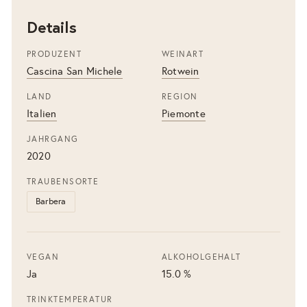
Details
PRODUZENT
WEINART
Cascina San Michele
Rotwein
LAND
REGION
Italien
Piemonte
JAHRGANG
2020
TRAUBENSORTE
Barbera
VEGAN
ALKOHOLGEHALT
Ja
15.0 %
TRINKTEMPERATUR