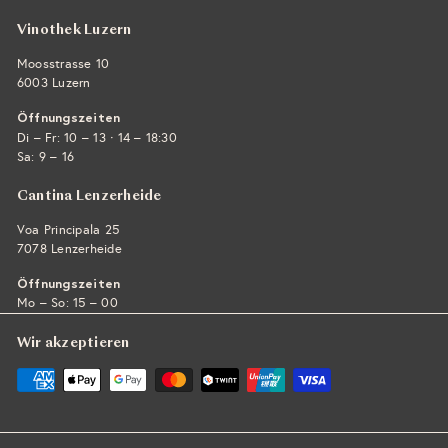
Vinothek Luzern
Moosstrasse 10
6003 Luzern
Öffnungszeiten
·
Di – Fr: 10 – 13
14 – 18:30
Sa: 9 – 16
Cantina Lenzerheide
Voa Principala 25
7078 Lenzerheide
Öffnungszeiten
Mo – So: 15 – 00
Wir akzeptieren