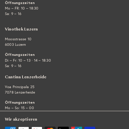
Öffnungszeiten
Mo – FR: 10 – 18:30
Sa: 9 – 16
Vinothek Luzern
Moosstrasse 10
6003 Luzern
Öffnungszeiten
·
Di – Fr: 10 – 13
14 – 18:30
Sa: 9 – 16
Cantina Lenzerheide
Voa Principala 25
7078 Lenzerheide
Öffnungszeiten
Mo – So: 15 – 00
Wir akzeptieren