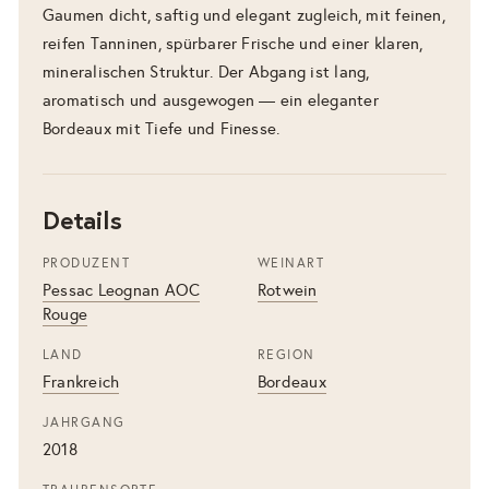
Gaumen dicht, saftig und elegant zugleich, mit feinen,
reifen Tanninen, spürbarer Frische und einer klaren,
mineralischen Struktur. Der Abgang ist lang,
aromatisch und ausgewogen — ein eleganter
Bordeaux mit Tiefe und Finesse.
Details
PRODUZENT
WEINART
Pessac Leognan AOC
Rotwein
Rouge
LAND
REGION
Frankreich
Bordeaux
JAHRGANG
2018