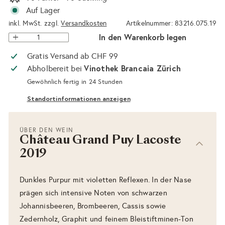
Auf Lager
inkl. MwSt. zzgl.
Versandkosten
Artikelnummer: 83216.075.19
In den Warenkorb legen
Gratis Versand ab CHF 99
Vinothek Brancaia Zürich
Abholbereit bei
Gewöhnlich fertig in 24 Stunden
Standortinformationen anzeigen
ÜBER DEN WEIN
Château Grand Puy Lacoste
2019
Dunkles Purpur mit violetten Reflexen. In der Nase
prägen sich intensive Noten von schwarzen
Johannisbeeren, Brombeeren, Cassis sowie
Zedernholz, Graphit und feinem Bleistiftminen-Ton