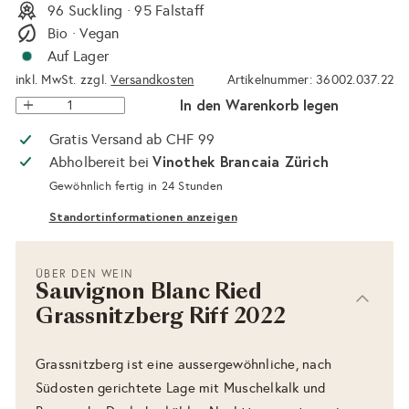
96 Suckling · 95 Falstaff
Bio · Vegan
Auf Lager
inkl. MwSt. zzgl.
Versandkosten
Artikelnummer: 36002.037.22
In den Warenkorb legen
Gratis Versand ab CHF 99
Vinothek Brancaia Zürich
Abholbereit bei
Gewöhnlich fertig in 24 Stunden
Standortinformationen anzeigen
ÜBER DEN WEIN
Sauvignon Blanc Ried
Grassnitzberg Riff 2022
Grassnitzberg ist eine aussergewöhnliche, nach
Südosten gerichtete Lage mit Muschelkalk und