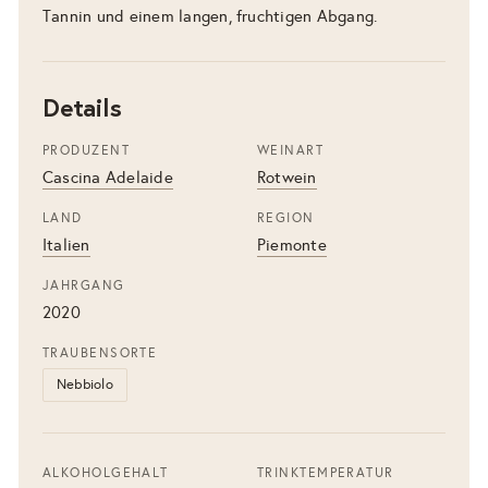
Tannin und einem langen, fruchtigen Abgang.
Details
PRODUZENT
WEINART
Cascina Adelaide
Rotwein
LAND
REGION
Italien
Piemonte
JAHRGANG
2020
TRAUBENSORTE
Nebbiolo
ALKOHOLGEHALT
TRINKTEMPERATUR