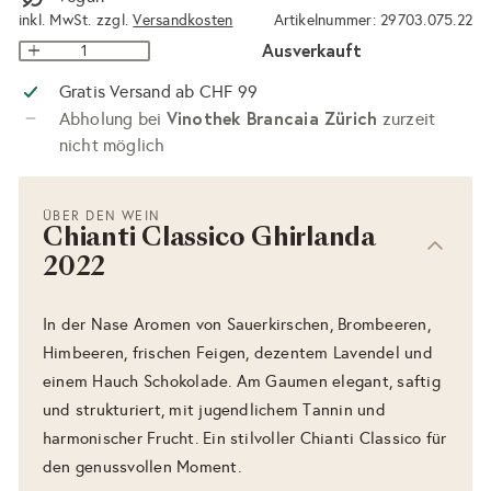
inkl. MwSt. zzgl.
Versandkosten
Artikelnummer: 29703.075.22
Ausverkauft
Gratis Versand ab CHF 99
Vinothek Brancaia Zürich
Abholung bei
zurzeit
nicht möglich
ÜBER DEN WEIN
Chianti Classico Ghirlanda
2022
In der Nase Aromen von Sauerkirschen, Brombeeren,
Himbeeren, frischen Feigen, dezentem Lavendel und
einem Hauch Schokolade. Am Gaumen elegant, saftig
und strukturiert, mit jugendlichem Tannin und
harmonischer Frucht. Ein stilvoller Chianti Classico für
den genussvollen Moment.