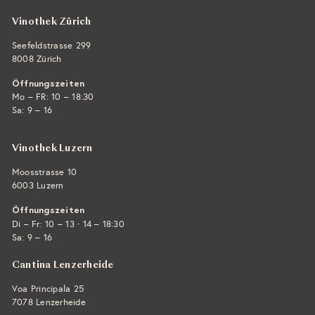
Vinothek Zürich
Seefeldstrasse 299
8008 Zürich
Öffnungszeiten
Mo – FR: 10 – 18:30
Sa: 9 – 16
Vinothek Luzern
Moosstrasse 10
6003 Luzern
Öffnungszeiten
·
Di – Fr: 10 – 13
14 – 18:30
Sa: 9 – 16
Cantina Lenzerheide
Voa Principala 25
7078 Lenzerheide