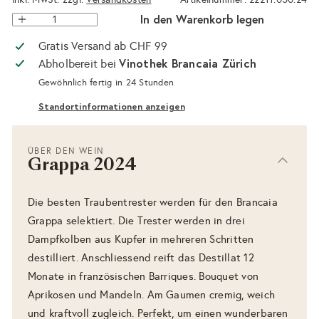
In den Warenkorb legen
Gratis Versand ab CHF 99
Vinothek Brancaia Zürich
Abholbereit bei
Gewöhnlich fertig in 24 Stunden
Standortinformationen anzeigen
ÜBER DEN WEIN
Grappa 2024
Die besten Traubentrester werden für den Brancaia
Grappa selektiert. Die Trester werden in drei
Dampfkolben aus Kupfer in mehreren Schritten
destilliert. Anschliessend reift das Destillat 12
Monate in französischen Barriques. Bouquet von
Aprikosen und Mandeln. Am Gaumen cremig, weich
und kraftvoll zugleich. Perfekt, um einen wunderbaren