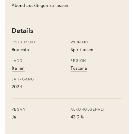
Abend ausklingen zu lassen.
Details
PRODUZENT
WEINART
Brancaia
Spirituosen
LAND
REGION
Italien
Toscana
JAHRGANG
2024
VEGAN
ALKOHOLGEHALT
Ja
43.0 %