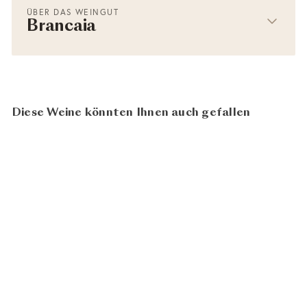
ÜBER DAS WEINGUT
Brancaia
Diese Weine könnten Ihnen auch gefallen