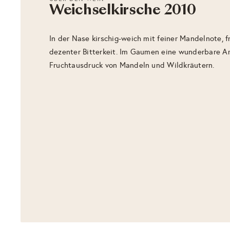
Weichselkirsche 2010
In der Nase kirschig-weich mit feiner Mandelnote, f
dezenter Bitterkeit. Im Gaumen eine wunderbare Ar
Fruchtausdruck von Mandeln und Wildkräutern.