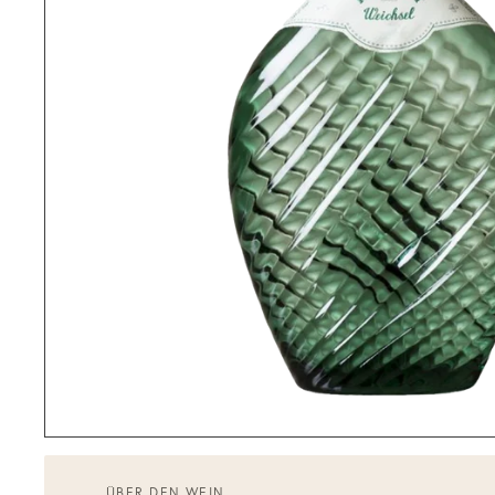
ÜBER DEN WEIN