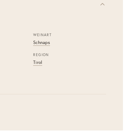
WEINART
Schnaps
REGION
Tirol