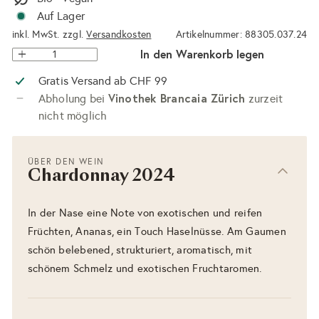
Auf Lager
inkl. MwSt. zzgl.
Versandkosten
Artikelnummer: 88305.037.24
In den Warenkorb legen
Gratis Versand ab CHF 99
Vinothek Brancaia Zürich
Abholung bei
zurzeit
nicht möglich
ÜBER DEN WEIN
Chardonnay 2024
In der Nase eine Note von exotischen und reifen
Früchten, Ananas, ein Touch Haselnüsse. Am Gaumen
schön belebened, strukturiert, aromatisch, mit
schönem Schmelz und exotischen Fruchtaromen.