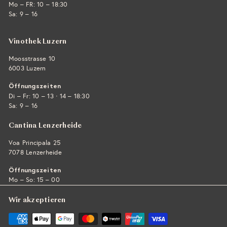
Mo – FR: 10 – 18:30
Sa: 9 – 16
Vinothek Luzern
Moosstrasse 10
6003 Luzern
Öffnungszeiten
·
Di – Fr: 10 – 13
14 – 18:30
Sa: 9 – 16
Cantina Lenzerheide
Voa Principala 25
7078 Lenzerheide
Öffnungszeiten
Mo – So: 15 – 00
Wir akzeptieren