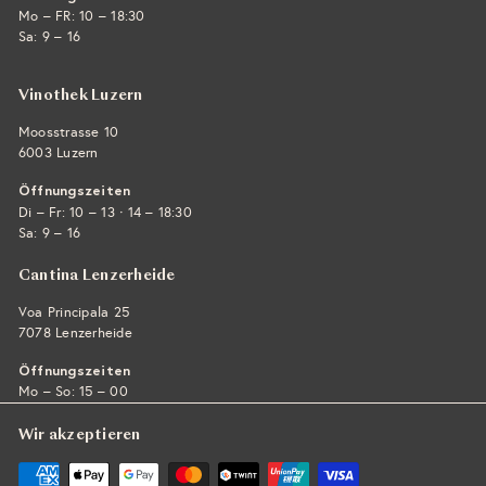
Mo – FR: 10 – 18:30
Sa: 9 – 16
Vinothek Luzern
Moosstrasse 10
6003 Luzern
Öffnungszeiten
·
Di – Fr: 10 – 13
14 – 18:30
Sa: 9 – 16
Cantina Lenzerheide
Voa Principala 25
7078 Lenzerheide
Öffnungszeiten
Mo – So: 15 – 00
Wir akzeptieren