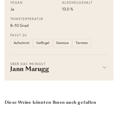
VEGAN
ALKOHOLGEHALT
Ja
13.0 %
TRINKTEMPERATUR
8–10 Grad
PASST ZU
Aufschnitt
Geflügel
Gemüse
Terrinen
ÜBER DAS WEINGUT
Jann Marugg
Diese Weine könnten Ihnen auch gefallen