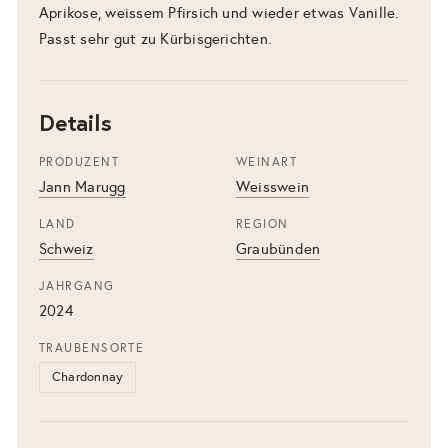
Aprikose, weissem Pfirsich und wieder etwas Vanille.
Passt sehr gut zu Kürbisgerichten.
Details
PRODUZENT
WEINART
Jann Marugg
Weisswein
LAND
REGION
Schweiz
Graubünden
JAHRGANG
2024
TRAUBENSORTE
Chardonnay