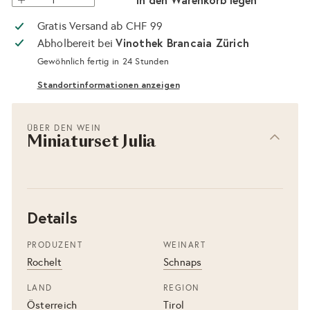
Gratis Versand ab CHF 99
Vinothek Brancaia Zürich
Abholbereit bei
Gewöhnlich fertig in 24 Stunden
Standortinformationen anzeigen
ÜBER DEN WEIN
Miniaturset Julia
Details
PRODUZENT
WEINART
Rochelt
Schnaps
LAND
REGION
Österreich
Tirol