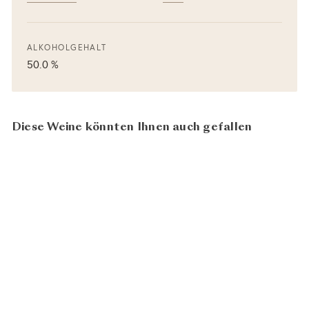
ALKOHOLGEHALT
50.0 %
Diese Weine könnten Ihnen auch gefallen