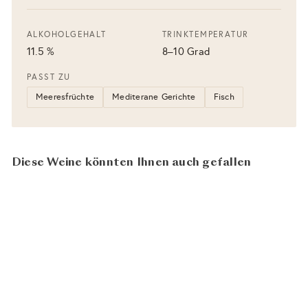
ALKOHOLGEHALT
TRINKTEMPERATUR
11.5 %
8–10 Grad
PASST ZU
Meeresfrüchte
Mediterane Gerichte
Fisch
Diese Weine könnten Ihnen auch gefallen