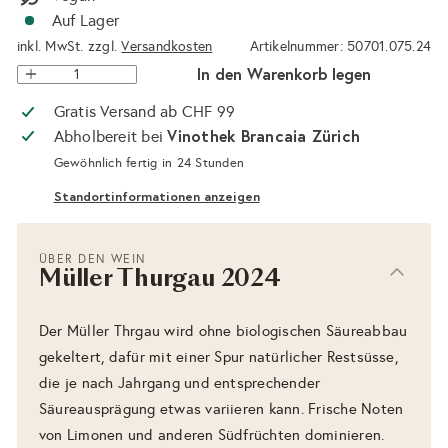
Auf Lager
inkl. MwSt. zzgl.
Versandkosten
Artikelnummer: 50701.075.24
In den Warenkorb legen
Gratis Versand ab CHF 99
Vinothek Brancaia Zürich
Abholbereit bei
Gewöhnlich fertig in 24 Stunden
Standortinformationen anzeigen
ÜBER DEN WEIN
Müller Thurgau 2024
Der Müller Thrgau wird ohne biologischen Säureabbau
gekeltert, dafür mit einer Spur natürlicher Restsüsse,
die je nach Jahrgang und entsprechender
Säureausprägung etwas variieren kann. Frische Noten
von Limonen und anderen Südfrüchten dominieren.