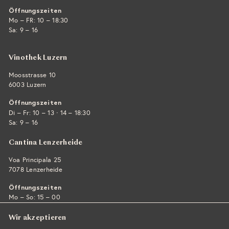
Öffnungszeiten
Mo – FR: 10 – 18:30
Sa: 9 – 16
Vinothek Luzern
Moosstrasse 10
6003 Luzern
Öffnungszeiten
·
Di – Fr: 10 – 13
14 – 18:30
Sa: 9 – 16
Cantina Lenzerheide
Voa Principala 25
7078 Lenzerheide
Öffnungszeiten
Mo – So: 15 – 00
Wir akzeptieren