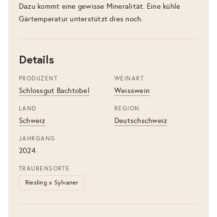
Dazu kommt eine gewisse Mineralität. Eine kühle
Gärtemperatur unterstützt dies noch.
Details
PRODUZENT
WEINART
Schlossgut Bachtobel
Weisswein
LAND
REGION
Schweiz
Deutschschweiz
JAHRGANG
2024
TRAUBENSORTE
Riesling x Sylvaner