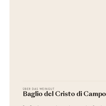
ÜBER DAS WEINGUT
Baglio del Cristo di Campo