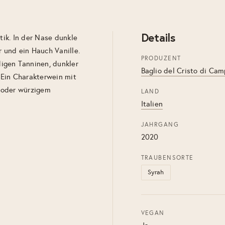
Details
tik. In der Nase dunkle
 und ein Hauch Vanille.
PRODUZENT
igen Tanninen, dunkler
Baglio del Cristo di Ca
. Ein Charakterwein mit
 oder würzigem
LAND
Italien
JAHRGANG
2020
TRAUBENSORTE
Syrah
VEGAN