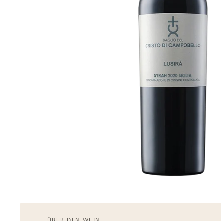
ÜBER DEN WEIN