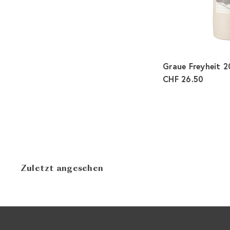
Graue Freyheit 
CHF 26.50
Zuletzt angesehen