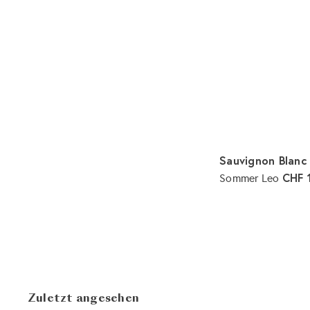
Sauvignon Blanc
CHF 
Sommer Leo
Zuletzt angesehen