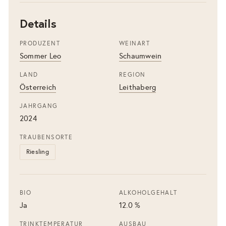
Details
PRODUZENT
WEINART
Sommer Leo
Schaumwein
LAND
REGION
Österreich
Leithaberg
JAHRGANG
2024
TRAUBENSORTE
Riesling
BIO
ALKOHOLGEHALT
Ja
12.0 %
TRINKTEMPERATUR
AUSBAU