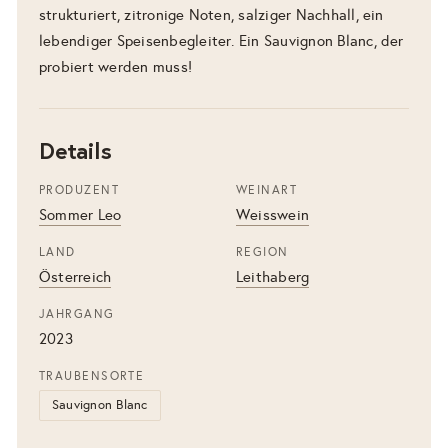
strukturiert, zitronige Noten, salziger Nachhall, ein
lebendiger Speisenbegleiter. Ein Sauvignon Blanc, der
probiert werden muss!
Details
PRODUZENT
WEINART
Sommer Leo
Weisswein
LAND
REGION
Österreich
Leithaberg
JAHRGANG
2023
TRAUBENSORTE
Sauvignon Blanc