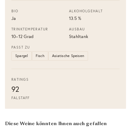
BIO
ALKOHOLGEHALT
Ja
13.5 %
TRINKTEMPERATUR
AUSBAU
10–12 Grad
Stahltank
PASST ZU
Spargel
Fisch
Asiatische Speisen
RATINGS
92
FALSTAFF
Diese Weine könnten Ihnen auch gefallen