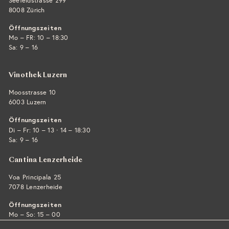
Seefeldstrasse 299
8008 Zürich
Öffnungszeiten
Mo – FR: 10 – 18:30
Sa: 9 – 16
Vinothek Luzern
Moosstrasse 10
6003 Luzern
Öffnungszeiten
·
Di – Fr: 10 – 13
14 – 18:30
Sa: 9 – 16
Cantina Lenzerheide
Voa Principala 25
7078 Lenzerheide
Öffnungszeiten
Mo – So: 15 – 00