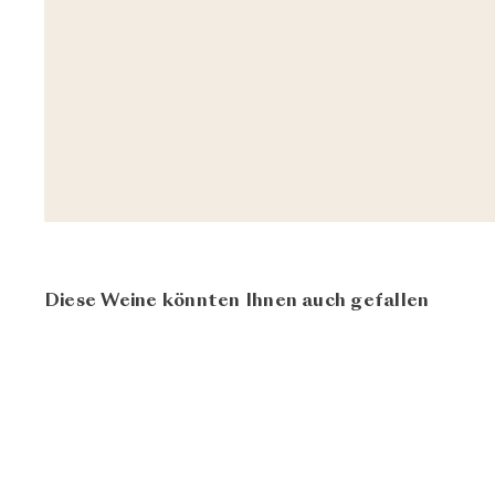
Diese Weine könnten Ihnen auch gefallen