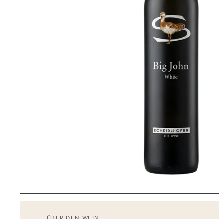
ÜBER DEN WEIN