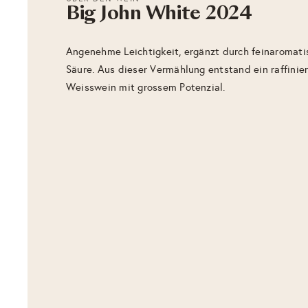
Big John White 2024
Angenehme Leichtigkeit, ergänzt durch feinaromati
Säure. Aus dieser Vermählung entstand ein raffinier
Weisswein mit grossem Potenzial.