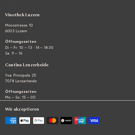
Vinothek Luzern
Moosstrasse 10
6003 Luzern
Öffnungszeiten
·
Di – Fr: 10 – 13
14 – 18:30
Sa: 9 – 16
Cantina Lenzerheide
Voa Principala 25
7078 Lenzerheide
Öffnungszeiten
Mo – So: 15 – 00
Wir akzeptieren