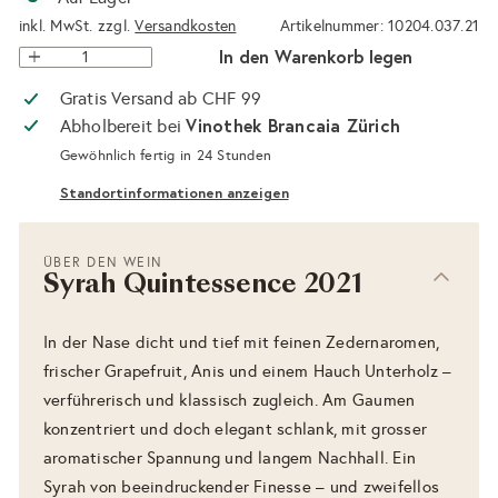
inkl. MwSt. zzgl.
Versandkosten
Artikelnummer: 10204.037.21
In den Warenkorb legen
Gratis Versand ab CHF 99
Vinothek Brancaia Zürich
Abholbereit bei
Gewöhnlich fertig in 24 Stunden
Standortinformationen anzeigen
ÜBER DEN WEIN
Syrah Quintessence 2021
In der Nase dicht und tief mit feinen Zedernaromen,
frischer Grapefruit, Anis und einem Hauch Unterholz –
verführerisch und klassisch zugleich. Am Gaumen
konzentriert und doch elegant schlank, mit grosser
aromatischer Spannung und langem Nachhall. Ein
Syrah von beeindruckender Finesse – und zweifellos