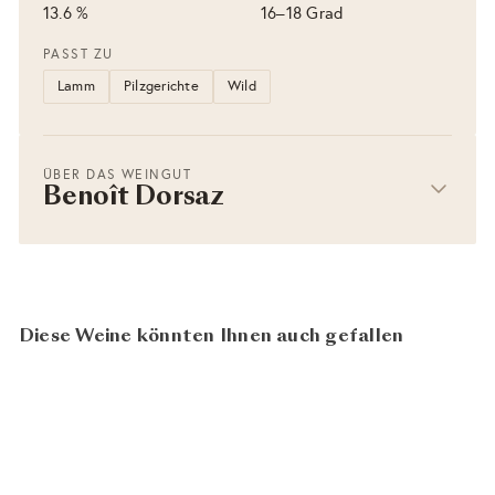
13.6 %
16–18 Grad
PASST ZU
Lamm
Pilzgerichte
Wild
ÜBER DAS WEINGUT
Benoît Dorsaz
Diese Weine könnten Ihnen auch gefallen