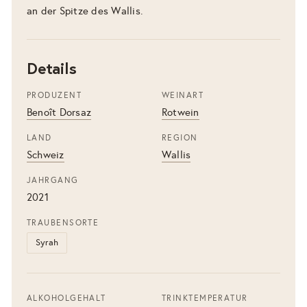
an der Spitze des Wallis.
Details
PRODUZENT
WEINART
Benoît Dorsaz
Rotwein
LAND
REGION
Schweiz
Wallis
JAHRGANG
2021
TRAUBENSORTE
Syrah
ALKOHOLGEHALT
TRINKTEMPERATUR