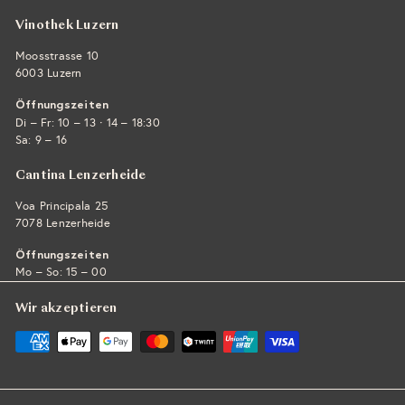
Vinothek Luzern
Moosstrasse 10
6003 Luzern
Öffnungszeiten
·
Di – Fr: 10 – 13
14 – 18:30
Sa: 9 – 16
Cantina Lenzerheide
Voa Principala 25
7078 Lenzerheide
Öffnungszeiten
Mo – So: 15 – 00
Wir akzeptieren