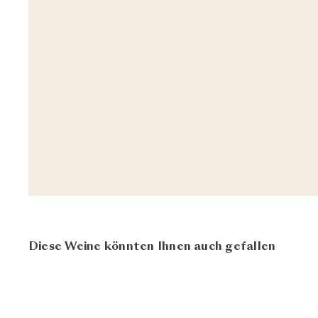
Diese Weine könnten Ihnen auch gefallen
95