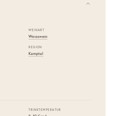
WEINART
Weisswein
REGION
Kamptal
TRINKTEMPERATUR