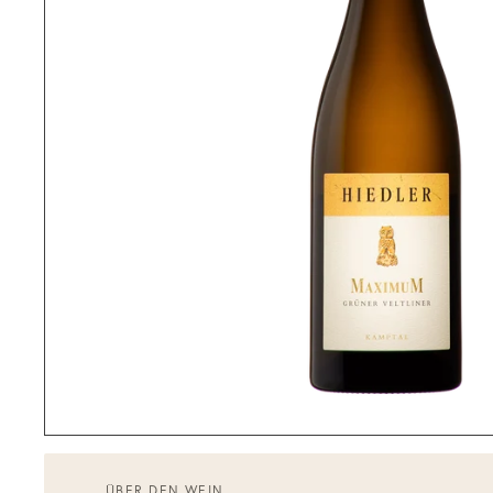
ÜBER DEN WEIN