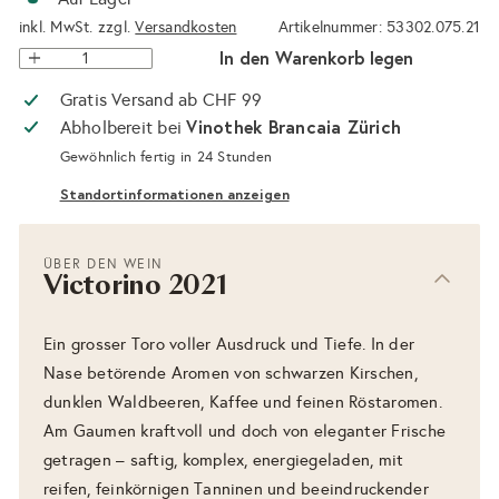
inkl. MwSt. zzgl.
Versandkosten
Artikelnummer: 53302.075.21
In den Warenkorb legen
Gratis Versand ab CHF 99
Vinothek Brancaia Zürich
Abholbereit bei
Gewöhnlich fertig in 24 Stunden
Standortinformationen anzeigen
ÜBER DEN WEIN
Victorino 2021
Ein grosser Toro voller Ausdruck und Tiefe. In der
Nase betörende Aromen von schwarzen Kirschen,
dunklen Waldbeeren, Kaffee und feinen Röstaromen.
Am Gaumen kraftvoll und doch von eleganter Frische
getragen – saftig, komplex, energiegeladen, mit
reifen, feinkörnigen Tanninen und beeindruckender