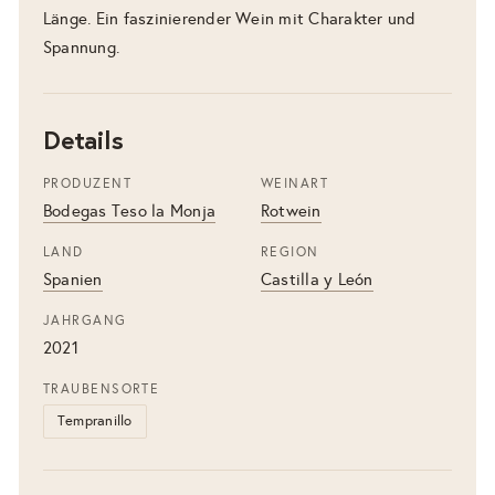
Länge. Ein faszinierender Wein mit Charakter und
Spannung.
Details
PRODUZENT
WEINART
Bodegas Teso la Monja
Rotwein
LAND
REGION
Spanien
Castilla y León
JAHRGANG
2021
TRAUBENSORTE
Tempranillo