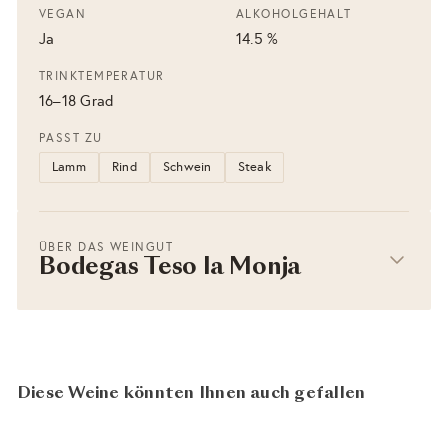
VEGAN
ALKOHOLGEHALT
Ja
14.5 %
TRINKTEMPERATUR
16–18 Grad
PASST ZU
Lamm
Rind
Schwein
Steak
ÜBER DAS WEINGUT
Bodegas Teso la Monja
Diese Weine könnten Ihnen auch gefallen