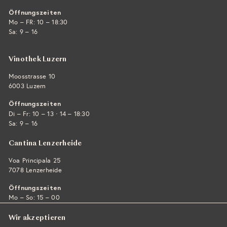
Öffnungszeiten
Mo – FR: 10 – 18:30
Sa: 9 – 16
Vinothek Luzern
Moosstrasse 10
6003 Luzern
Öffnungszeiten
·
Di – Fr: 10 – 13
14 – 18:30
Sa: 9 – 16
Cantina Lenzerheide
Voa Principala 25
7078 Lenzerheide
Öffnungszeiten
Mo – So: 15 – 00
Wir akzeptieren