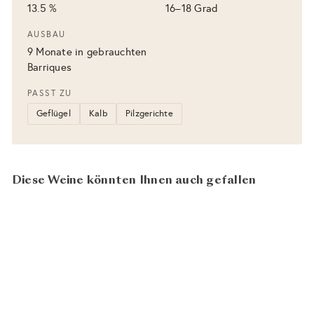
13.5 %
16–18 Grad
AUSBAU
9 Monate in gebrauchten
Barriques
PASST ZU
Geflügel
Kalb
Pilzgerichte
Diese Weine könnten Ihnen auch gefallen