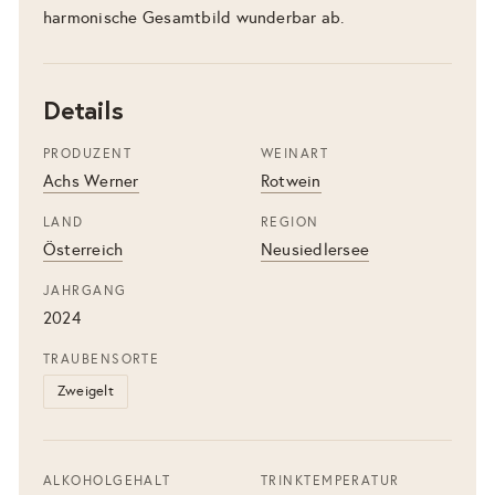
harmonische Gesamtbild wunderbar ab.
Details
PRODUZENT
WEINART
Achs Werner
Rotwein
LAND
REGION
Österreich
Neusiedlersee
JAHRGANG
2024
TRAUBENSORTE
Zweigelt
ALKOHOLGEHALT
TRINKTEMPERATUR