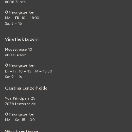
8008 Zürich
Öffnungszeiten
Mo – FR: 10 – 18:30
Sa: 9 – 16
Vinothek Luzern
Moosstrasse 10
6003 Luzern
Öffnungszeiten
·
Di – Fr: 10 – 13
14 – 18:30
Sa: 9 – 16
Cantina Lenzerheide
Voa Principala 25
7078 Lenzerheide
Öffnungszeiten
Mo – So: 15 – 00
Wir akzeptieren