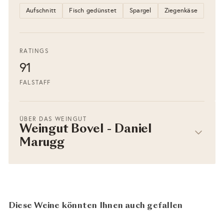
Aufschnitt
Fisch gedünstet
Spargel
Ziegenkäse
RATINGS
91
FALSTAFF
ÜBER DAS WEINGUT
Weingut Bovel - Daniel
Marugg
Diese Weine könnten Ihnen auch gefallen