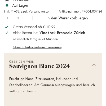
Auf Lager
inkl. MwSt. zzgl.
Versandkosten
Artikelnummer: 47004.037.24
In den Warenkorb legen
Gratis Versand ab CHF 99
Vinothek Brancaia Zürich
Abholbereit bei
Gewöhnlich fertig in 24 Stunden
Standortinformationen anzeigen
ÜBER DEN WEIN
Sauvignon Blanc 2024
Fruchtige Nase, Zitrusnoten, Holunder und
Stachelbeeren. Am Gaumen ausgewogen und herrlich
saftig und frisch.