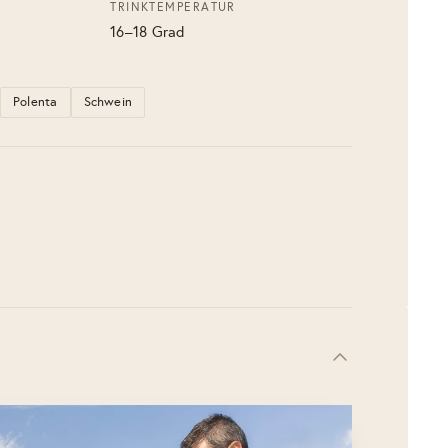
TRINKTEMPERATUR
16–18 Grad
Polenta
Schwein