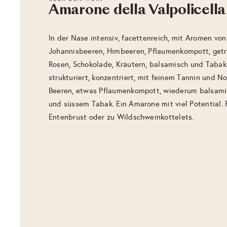
Amarone della Valpolicell
In der Nase intensiv, facettenreich, mit Aromen von
Johannisbeeren, Himbeeren, Pflaumenkompott, getr
Rosen, Schokolade, Kräutern, balsamisch und Tabak
strukturiert, konzentriert, mit feinem Tannin und No
Beeren, etwas Pflaumenkompott, wiederum balsami
und süssem Tabak. Ein Amarone mit viel Potential. P
Entenbrust oder zu Wildschweinkottelets.