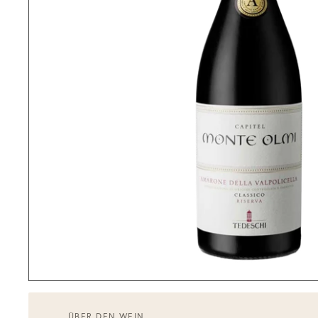
ÜBER DEN WEIN