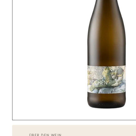
ÜBER DEN WEIN