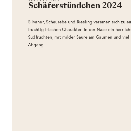
Schäferstündchen 2024
Silvaner, Scheurebe und Riesling vereinen sich zu e
fruchtig-frischen Charakter. In der Nase ein herrlich
Südfrüchten, mit milder Säure am Gaumen und viel 
Abgang.