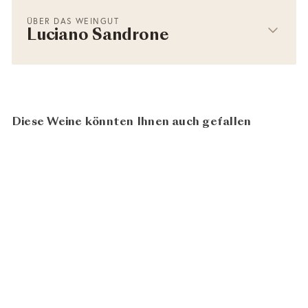
ÜBER DAS WEINGUT
Luciano Sandrone
Diese Weine könnten Ihnen auch gefallen
97
100