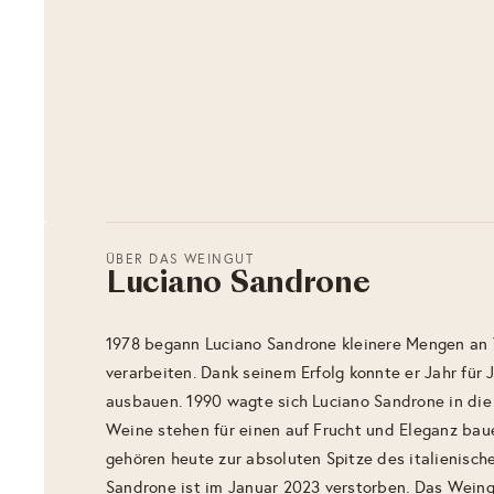
ÜBER DAS WEINGUT
Luciano Sandrone
1978 begann Luciano Sandrone kleinere Mengen an 
verarbeiten. Dank seinem Erfolg konnte er Jahr für 
ausbauen. 1990 wagte sich Luciano Sandrone in die 
Weine stehen für einen auf Frucht und Eleganz ba
gehören heute zur absoluten Spitze des italienisc
Sandrone ist im Januar 2023 verstorben. Das Wein