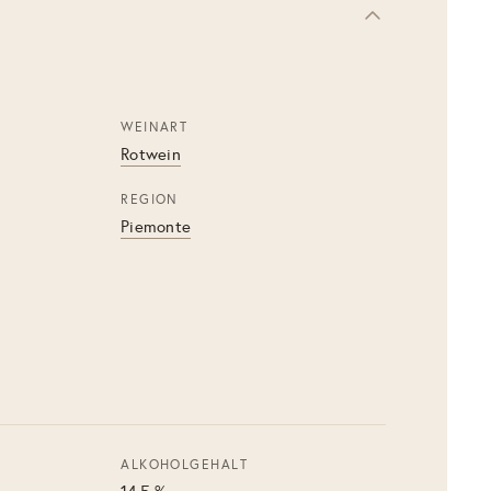
WEINART
Rotwein
REGION
Piemonte
ALKOHOLGEHALT