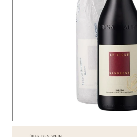
ÜBER DEN WEIN