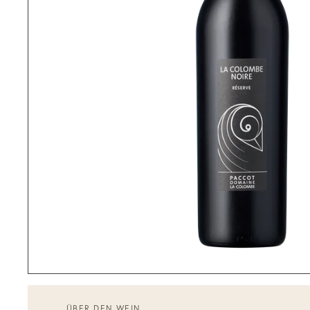
ÜBER DEN WEIN