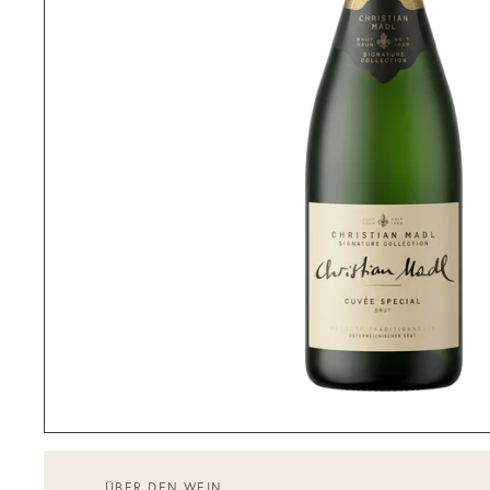
ÜBER DEN WEIN