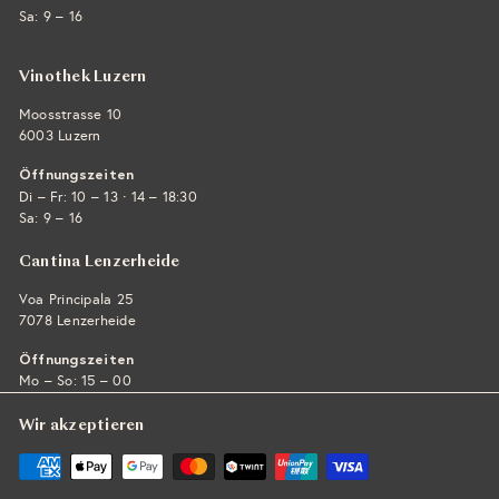
Sa: 9 – 16
Vinothek Luzern
Moosstrasse 10
6003 Luzern
Öffnungszeiten
·
Di – Fr: 10 – 13
14 – 18:30
Sa: 9 – 16
Cantina Lenzerheide
Voa Principala 25
7078 Lenzerheide
Öffnungszeiten
Mo – So: 15 – 00
Wir akzeptieren