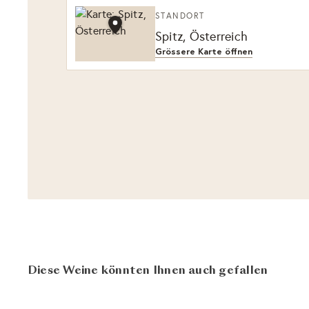
STANDORT
Spitz, Österreich
Grössere Karte öffnen
Diese Weine könnten Ihnen auch gefallen