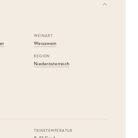
WEINART
er
Weisswein
REGION
Niederösterreich
TRINKTEMPERATUR