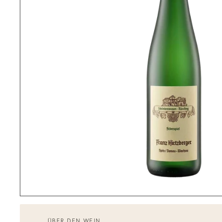
ÜBER DEN WEIN