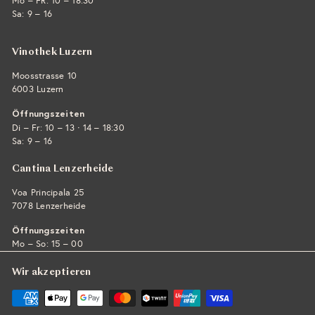
Mo – FR: 10 – 18:30
Sa: 9 – 16
Vinothek Luzern
Moosstrasse 10
6003 Luzern
Öffnungszeiten
·
Di – Fr: 10 – 13
14 – 18:30
Sa: 9 – 16
Cantina Lenzerheide
Voa Principala 25
7078 Lenzerheide
Öffnungszeiten
Mo – So: 15 – 00
Wir akzeptieren