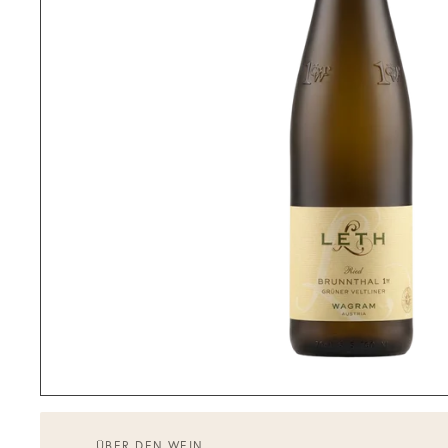
ÜBER DEN WEIN