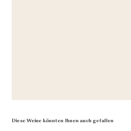
Diese Weine könnten Ihnen auch gefallen