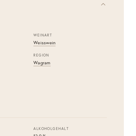
WEINART
Weisswein
REGION
Wagram
ALKOHOLGEHALT