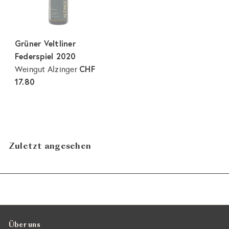
Grüner Veltliner
Federspiel 2020
CHF
Weingut Alzinger
17.80
Zuletzt angesehen
Über uns