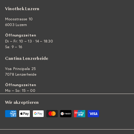
Vinothek Luzern
Moosstrasse 10
6003 Luzern
Öffnungszeiten
·
Di – Fr: 10 – 13
14 – 18:30
Sa: 9 – 16
Cantina Lenzerheide
Voa Principala 25
7078 Lenzerheide
Öffnungszeiten
Mo – So: 15 – 00
Wir akzeptieren