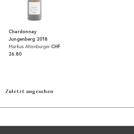
Chardonnay
Jungenberg 2018
CHF
Markus Altenburger
26.80
Zuletzt angesehen