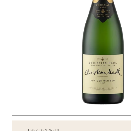
ÜBER DEN WEIN