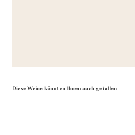
Diese Weine könnten Ihnen auch gefallen
AUSVERKAUFT