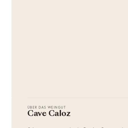
ÜBER DAS WEINGUT
Cave Caloz