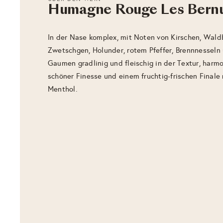
Humagne Rouge Les Bern
In der Nase komplex, mit Noten von Kirschen, Wald
Zwetschgen, Holunder, rotem Pfeffer, Brennnesseln
Gaumen gradlinig und fleischig in der Textur, harmo
schöner Finesse und einem fruchtig-frischen Final
Menthol.