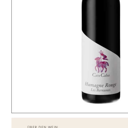
ÜBER DEN WEIN