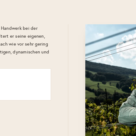
n Handwerk bei der
tert er seine eigenen,
ach wie vor sehr gering
rtigen, dynamischen und