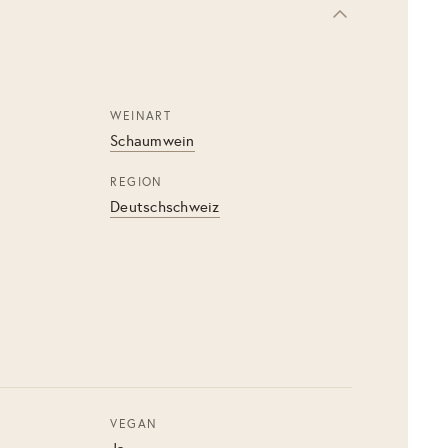
WEINART
Schaumwein
REGION
Deutschschweiz
VEGAN