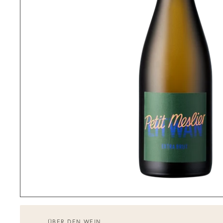
ÜBER DEN WEIN