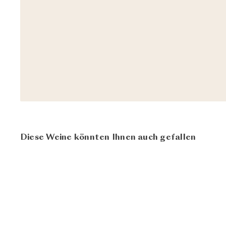
Diese Weine könnten Ihnen auch gefallen
BIO