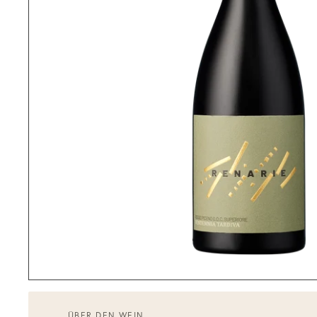
ÜBER DEN WEIN