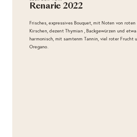
Renarie 2022
Frisches, expressives Bouquet, mit Noten von roten
Kirschen, dezent Thymian , Backgewürzen und etwa
harmonisch, mit samtenm Tannin, viel roter Frucht
Oregano.