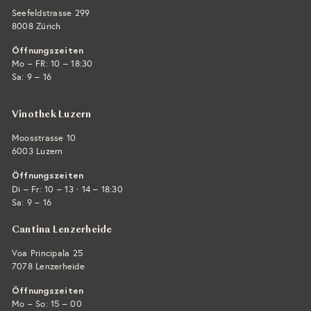
Seefeldstrasse 299
8008 Zürich
Öffnungszeiten
Mo – FR: 10 – 18:30
Sa: 9 – 16
Vinothek Luzern
Moosstrasse 10
6003 Luzern
Öffnungszeiten
·
Di – Fr: 10 – 13
14 – 18:30
Sa: 9 – 16
Cantina Lenzerheide
Voa Principala 25
7078 Lenzerheide
Öffnungszeiten
Mo – So: 15 – 00