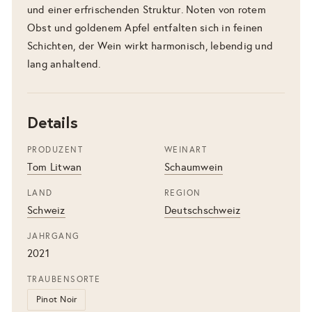
und einer erfrischenden Struktur. Noten von rotem
Obst und goldenem Apfel entfalten sich in feinen
Schichten, der Wein wirkt harmonisch, lebendig und
lang anhaltend.
Details
PRODUZENT
WEINART
Tom Litwan
Schaumwein
LAND
REGION
Schweiz
Deutschschweiz
JAHRGANG
2021
TRAUBENSORTE
Pinot Noir