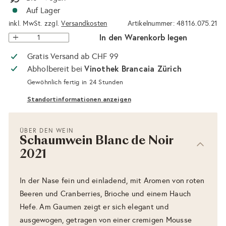
Auf Lager
inkl. MwSt. zzgl.
Versandkosten
Artikelnummer: 48116.075.21
In den Warenkorb legen
Gratis Versand ab CHF 99
Vinothek Brancaia Zürich
Abholbereit bei
Gewöhnlich fertig in 24 Stunden
Standortinformationen anzeigen
ÜBER DEN WEIN
Schaumwein Blanc de Noir
2021
In der Nase fein und einladend, mit Aromen von roten
Beeren und Cranberries, Brioche und einem Hauch
Hefe. Am Gaumen zeigt er sich elegant und
ausgewogen, getragen von einer cremigen Mousse