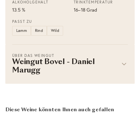
ALKOHOLGEHALT
TRINKTEMPERATUR
13.5 %
16–18 Grad
PASST ZU
Lamm
Rind
Wild
ÜBER DAS WEINGUT
Weingut Bovel - Daniel
Marugg
Diese Weine könnten Ihnen auch gefallen