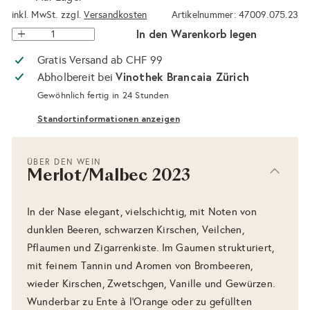
inkl. MwSt. zzgl.
Versandkosten
Artikelnummer: 47009.075.23
In den Warenkorb legen
Gratis Versand ab CHF 99
Vinothek Brancaia Zürich
Abholbereit bei
Gewöhnlich fertig in 24 Stunden
Standortinformationen anzeigen
ÜBER DEN WEIN
Merlot/Malbec 2023
In der Nase elegant, vielschichtig, mit Noten von
dunklen Beeren, schwarzen Kirschen, Veilchen,
Pflaumen und Zigarrenkiste. Im Gaumen strukturiert,
mit feinem Tannin und Aromen von Brombeeren,
wieder Kirschen, Zwetschgen, Vanille und Gewürzen.
Wunderbar zu Ente à l'Orange oder zu gefüllten