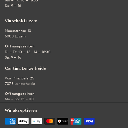
Mo – FR: 10 – 18:30
Sa: 9 – 16
Vinothek Luzern
Moosstrasse 10
6003 Luzern
Öffnungszeiten
·
Di – Fr: 10 – 13
14 – 18:30
Sa: 9 – 16
Cantina Lenzerheide
Voa Principala 25
7078 Lenzerheide
Öffnungszeiten
Mo – So: 15 – 00
Wir akzeptieren