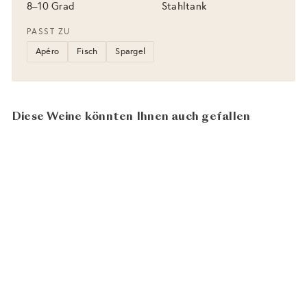
8–10 Grad
Stahltank
PASST ZU
Apéro
Fisch
Spargel
Diese Weine könnten Ihnen auch gefallen