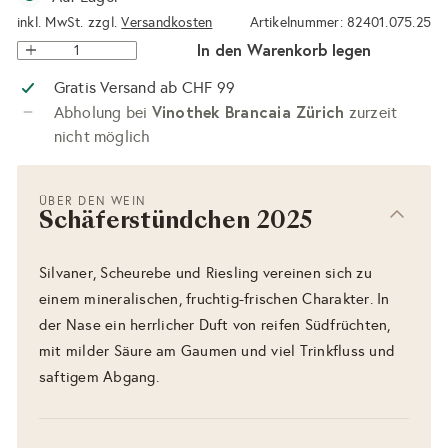
inkl. MwSt. zzgl.
Versandkosten
Artikelnummer: 82401.075.25
In den Warenkorb legen
Gratis Versand ab CHF 99
Vinothek Brancaia Zürich
Abholung bei
zurzeit
nicht möglich
ÜBER DEN WEIN
Schäferstündchen 2025
Silvaner, Scheurebe und Riesling vereinen sich zu
einem mineralischen, fruchtig-frischen Charakter. In
der Nase ein herrlicher Duft von reifen Südfrüchten,
mit milder Säure am Gaumen und viel Trinkfluss und
saftigem Abgang.